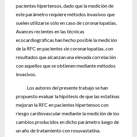
pacientes hipertensos, dado que la medición de
este parámetro requiere métodos invasivos que
suelen utilizarse sólo en caso de coronariopatías.
Avances recientes en las técnicas
ecocardiográficas han hecho posible la medición
de la RFC en pacientes sin coronariopatías, con
resultados que alcanzan una elevada correlación
con aquellos que se obtienen mediante métodos
invasivos.
Los autores del presente trabajo se han
propuesto evaluar la hipótesis de que las estatinas
mejoran la RFC en pacientes hipertensos con
riesgo cardiovascular mediante la medición de los
cambios producidos en dicho parámetro luego de
un año de tratamiento con rosuvastatina.