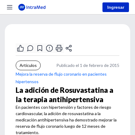
Ingresar
Artículos
Publicado el 1 de febrero de 2015
Mejora la reserva de flujo coronario en pacientes
hipertensos
La adición de Rosuvastatina a
la terapia antihipertensiva
En pacientes con hipertensión y factores de riesgo
cardiovascular, la adición de rosuvastatina a la
medicación antihipertensiva ha demostrado mejorar la
reserva de flujo coronario luego de 12 meses de
tratamiento.