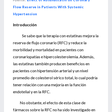
Flow Reserve in Patients With Systemic
Hypertension
Introducción
Se sabe que la terapia con estatinas mejora la
reserva de flujo coronario (RFC) y reduce la
morbilidad y mortalidad en pacientes con
coronariopatías e hipercolesterolemia. Además,
las estatinas también producen beneficios en
pacientes con hipertensión arterial y un nivel
promedio de colesterol sérico total, lo cual podría
tener relación con una mejoría en la función
endotelial y en la RFC.
No obstante, el efecto de esta clase de
fármacos sobre la RFC no ha sido investigado en