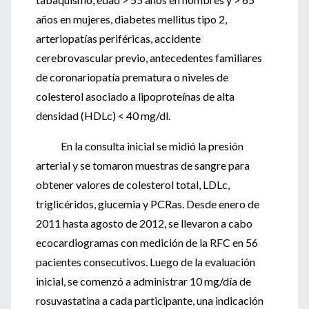
años en mujeres, diabetes mellitus tipo 2,
arteriopatías periféricas, accidente
cerebrovascular previo, antecedentes familiares
de coronariopatía prematura o niveles de
colesterol asociado a lipoproteínas de alta
densidad (HDLc) < 40 mg/dl.
En la consulta inicial se midió la presión
arterial y se tomaron muestras de sangre para
obtener valores de colesterol total, LDLc,
triglicéridos, glucemia y PCRas. Desde enero de
2011 hasta agosto de 2012, se llevaron a cabo
ecocardiogramas con medición de la RFC en 56
pacientes consecutivos. Luego de la evaluación
inicial, se comenzó a administrar 10 mg/día de
rosuvastatina a cada participante, una indicación