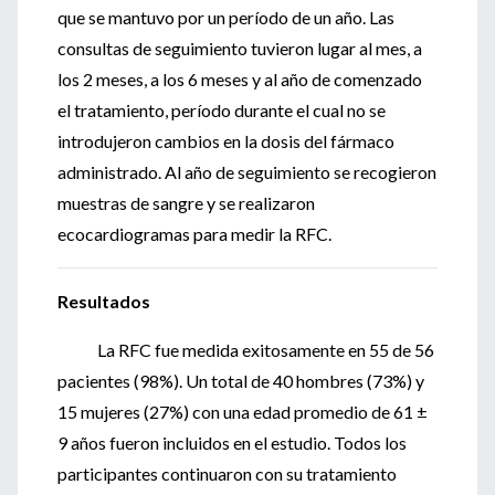
que se mantuvo por un período de un año. Las
consultas de seguimiento tuvieron lugar al mes, a
los 2 meses, a los 6 meses y al año de comenzado
el tratamiento, período durante el cual no se
introdujeron cambios en la dosis del fármaco
administrado. Al año de seguimiento se recogieron
muestras de sangre y se realizaron
ecocardiogramas para medir la RFC.
Resultados
La RFC fue medida exitosamente en 55 de 56
pacientes (98%). Un total de 40 hombres (73%) y
15 mujeres (27%) con una edad promedio de 61 ±
9 años fueron incluidos en el estudio. Todos los
participantes continuaron con su tratamiento