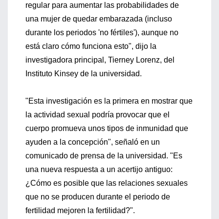
regular para aumentar las probabilidades de
una mujer de quedar embarazada (incluso
durante los periodos 'no fértiles'), aunque no
está claro cómo funciona esto", dijo la
investigadora principal, Tierney Lorenz, del
Instituto Kinsey de la universidad.
"Esta investigación es la primera en mostrar que
la actividad sexual podría provocar que el
cuerpo promueva unos tipos de inmunidad que
ayuden a la concepción", señaló en un
comunicado de prensa de la universidad. "Es
una nueva respuesta a un acertijo antiguo:
¿Cómo es posible que las relaciones sexuales
que no se producen durante el periodo de
fertilidad mejoren la fertilidad?".