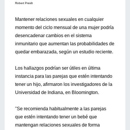
Robert Preidt
Mantener relaciones sexuales en cualquier
momento del ciclo mensual de una mujer podría
desencadenar cambios en el sistema
inmunitario que aumentan las probabilidades de
quedar embarazada, según un estudio reciente.
Los hallazgos podrían ser útiles en última
instancia para las parejas que estén intentando
tener un hijo, afirmaron los investigadores de la
Universidad de Indiana, en Bloomington.
"Se recomienda habitualmente a las parejas
que estén intentando tener un bebé que
mantengan relaciones sexuales de forma