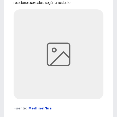
relaciones sexuales, según un estudio
Fuente
:
MedlinePlus