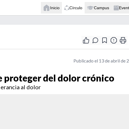
Inicio
Círculo
Campus
Even
Publicado el 13 de abril de 
e proteger del dolor crónico
erancia al dolor