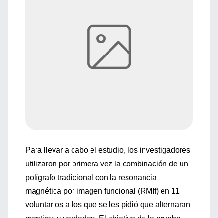
Para llevar a cabo el estudio, los investigadores
utilizaron por primera vez la combinación de un
polígrafo tradicional con la resonancia
magnética por imagen funcional (RMIf) en 11
voluntarios a los que se les pidió que alternaran