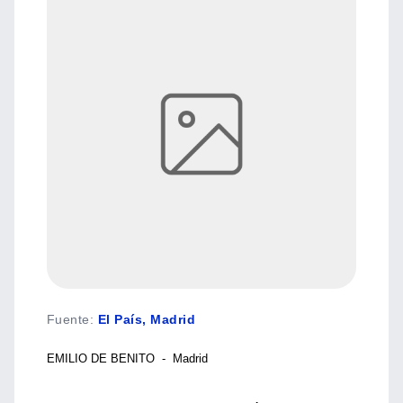
Fuente
:
El País, Madrid
EMILIO DE BENITO - Madrid