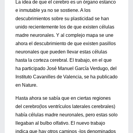
La idea de que el cerebro es un órgano estanco
e inmutable ya no se sostiene. A los
descubrimientos sobre su plasticidad se han
unido recientemente los de que existen células
madre neuronales. Y al complejo mapa se une
ahora el descubrimiento de que existen pasillos
neuronales que pueden llevar estas células
hasta la corteza cerebral. El trabajo, en el que
ha participado José Manuel García Verdugo, del
Instituto Cavanilles de Valencia, se ha publicado
en Nature.
Hasta ahora se sabía que en ciertas regiones
del cerebro(los ventrículos laterales cerebrales)
había células madre neuronales, pero estas solo
llegaban al bulbo olfativo. El nuevo trabajo
indica que hay otros caminos -los denominados