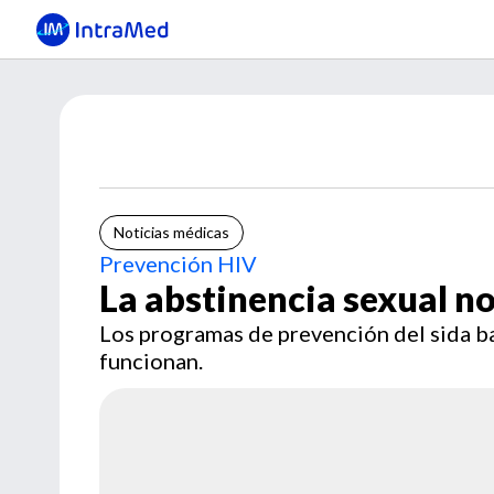
Noticias médicas
Prevención HIV
La abstinencia sexual no
Los programas de prevención del sida b
funcionan.