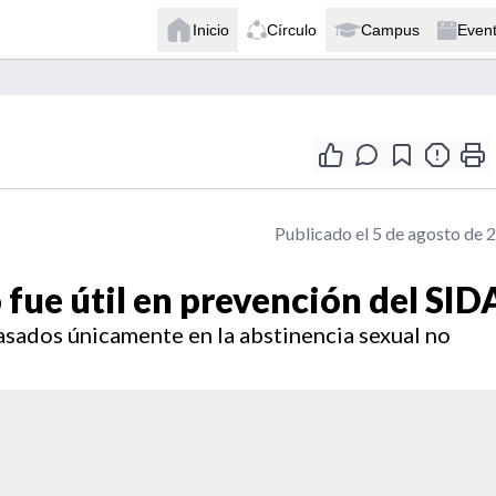
Inicio
Círculo
Campus
Even
Publicado el 5 de agosto de 
 fue útil en prevención del SID
asados únicamente en la abstinencia sexual no