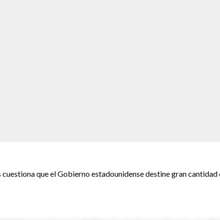
s cuestiona que el Gobierno estadounidense destine gran cantidad