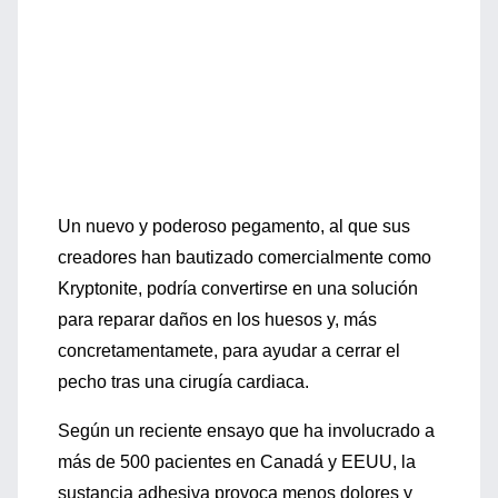
Un nuevo y poderoso pegamento, al que sus
creadores han bautizado comercialmente como
Kryptonite, podría convertirse en una solución
para reparar daños en los huesos y, más
concretamentamete, para ayudar a cerrar el
pecho tras una cirugía cardiaca.
Según un reciente ensayo que ha involucrado a
más de 500 pacientes en Canadá y EEUU, la
sustancia adhesiva provoca menos dolores y