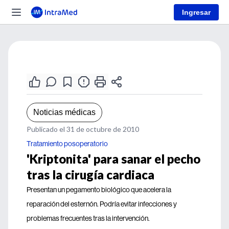
Ingresar
Noticias médicas
Publicado el 31 de octubre de 2010
Tratamiento posoperatorio
'Kriptonita' para sanar el pecho
tras la cirugía cardiaca
Presentan un pegamento biológico que acelera la
reparación del esternón. Podría evitar infecciones y
problemas frecuentes tras la intervención.