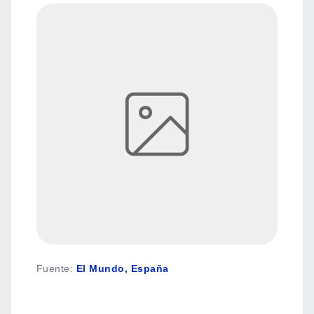
Fuente
:
El Mundo, España