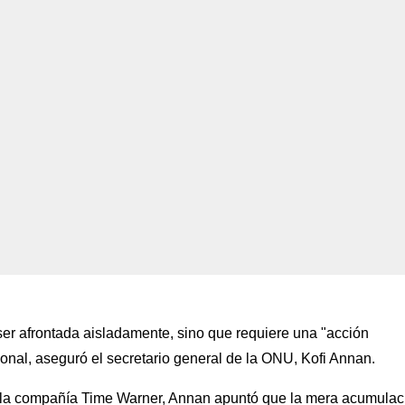
er afrontada aisladamente, sino que requiere una "acción
ional, aseguró el secretario general de la ONU, Kofi Annan.
e la compañía Time Warner, Annan apuntó que la mera acumulac