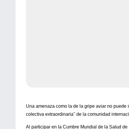
Una amenaza como la de la gripe aviar no puede s
colectiva extraordinaria" de la comunidad internac
Al participar en la Cumbre Mundial de la Salud d