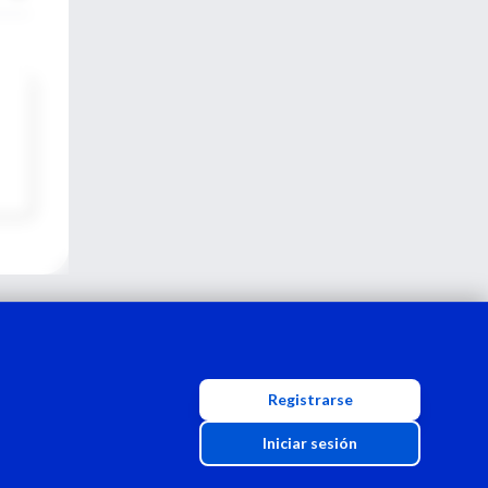
Registrarse
Iniciar sesión