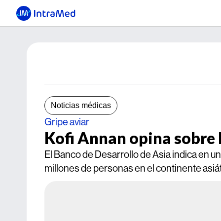
Noticias médicas
Gripe aviar
Kofi Annan opina sobre 
El Banco de Desarrollo de Asia indica en u
millones de personas en el continente asiá