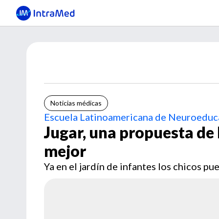
Noticias médicas
Escuela Latinoamericana de Neuroeduc
Jugar, una propuesta de
mejor
Ya en el jardín de infantes los chicos 