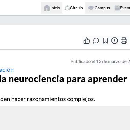
Inicio
Círculo
Campus
Even
Publicado el 13 de marzo de 
ación
 la neurociencia para aprender
pueden hacer razonamientos complejos.