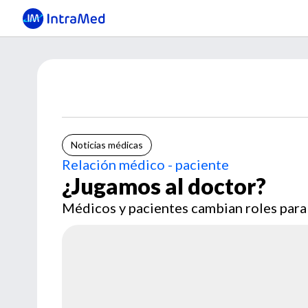
Noticias médicas
Relación médico - paciente
¿Jugamos al doctor?
Médicos y pacientes cambian roles para