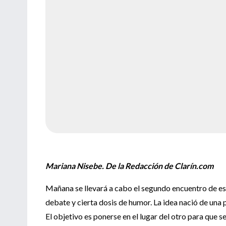
Mariana Nisebe. De la Redacción de Clarín.com
Mañana se llevará a cabo el segundo encuentro de est
debate y cierta dosis de humor. La idea nació de una
El objetivo es ponerse en el lugar del otro para que s