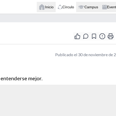
Inicio
Círculo
Campus
Even
Publicado el 30 de noviembre de 
 entenderse mejor.