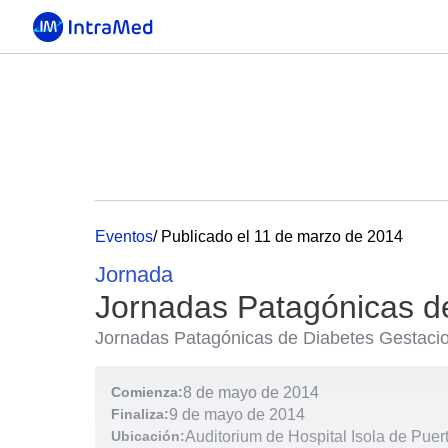
Eventos
/ Publicado el 11 de marzo de 2014
Jornada
Jornadas Patagónicas d
Jornadas Patagónicas de Diabetes Gestaci
Comienza:
8 de mayo de 2014
Finaliza:
9 de mayo de 2014
Ubicación:
Auditorium de Hospital Isola de Pue