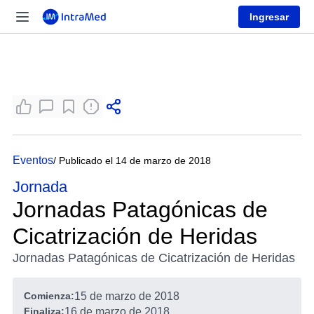
Ingresar
Eventos
/ Publicado el 14 de marzo de 2018
Jornada
Jornadas Patagónicas de
Cicatrización de Heridas
Jornadas Patagónicas de Cicatrización de Heridas
Comienza:
15 de marzo de 2018
Finaliza:
16 de marzo de 2018