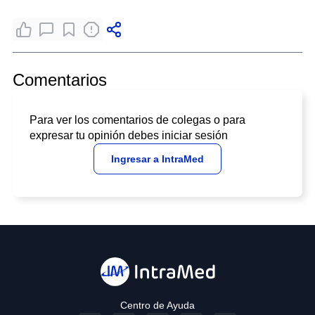
Comentarios
Para ver los comentarios de colegas o para
expresar tu opinión debes iniciar sesión
Ingresar a IntraMed
Centro de Ayuda