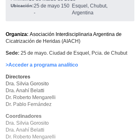
Ubicación:
25 de mayo 150
Esquel, Chubut,
-
Argentina
Organiza:
Asociación Interdisciplinaria Argentina de
Cicatrización de Heridas (AIACH)
Sede:
25 de mayo. Ciudad de Esquel, Pcia. de Chubut
>Acceder a programa analítico
Directores
Dra. Silvia Gorosito
Dra. Anahí Belatti
Dr. Roberto Mengarelli
Dr. Pablo Fernández
Coordinadores
Dra. Silvia Gorosito
Dra. Anahí Belatti
Dr. Roberto Mengarelli