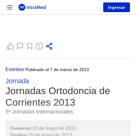
Ingresar
Eventos
/ Publicado el 7 de marzo de 2013
Jornada
Jornadas Ortodoncia de
Corrientes 2013
5º Jornadas Internacionales
Comienza:
15 de mayo de 2013
Finaliza:
16 de mayo de 2013