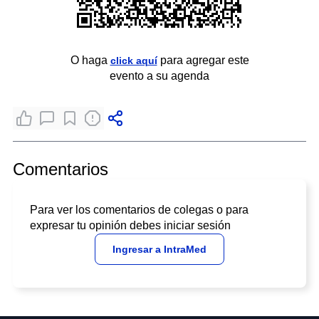
O haga
para agregar este
click aquí
evento a su agenda
Comentarios
Para ver los comentarios de colegas o para
expresar tu opinión debes iniciar sesión
Ingresar a IntraMed