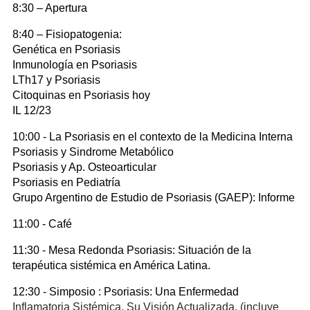
8:30 – Apertura
8:40 – Fisiopatogenia:
Genética en Psoriasis
Inmunología en Psoriasis
LTh17 y Psoriasis
Citoquinas en Psoriasis hoy
IL 12/23
10:00 - La Psoriasis en el contexto de la Medicina Interna
Psoriasis y Sindrome Metabólico
Psoriasis y Ap. Osteoarticular
Psoriasis en Pediatría
Grupo Argentino de Estudio de Psoriasis (GAEP): Informe
11:00 - Café
11:30 - Mesa Redonda Psoriasis: Situación de la
terapéutica sistémica en América Latina.
12:30 - Simposio : Psoriasis: Una Enfermedad
Inflamatoria Sistémica. Su Visión Actualizada. (incluye