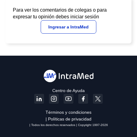
Para ver los comentarios de colegas o para
expresar tu opinión debes iniciar sesión
Ingresar a IntraMed
Centro de Ayuda
Términos y condiciones
| Políticas de privacidad
| Todos los derechos reservados | Copyright 1997-2026