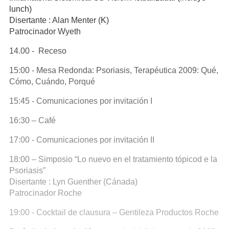
lunch)
Disertante : Alan Menter (K)
Patrocinador Wyeth
14.00 - Receso
15:00 - Mesa Redonda: Psoriasis, Terapéutica 2009: Qué,
Cómo, Cuándo, Porqué
15:45 - Comunicaciones por invitación I
16:30 – Café
17:00 - Comunicaciones por invitación II
18:00 – Simposio “Lo nuevo en el tratamiento tópicod e la
Psoriasis”
Disertante : Lyn Guenther (Cánada)
Patrocinador Roche
19:00 - Cocktail de clausura – Gentileza Productos Roche