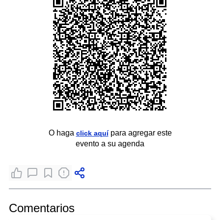
O haga
para agregar este
click aquí
evento a su agenda
Comentarios