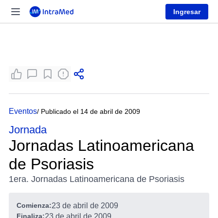
Ingresar
Eventos
/ Publicado el 14 de abril de 2009
Jornada
Jornadas Latinoamericana
de Psoriasis
1era. Jornadas Latinoamericana de Psoriasis
Comienza:
23 de abril de 2009
Finaliza:
23 de abril de 2009