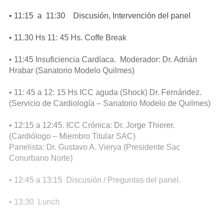
• 11:15 a 11:30 Discusión, Intervención del panel
• 11.30 Hs 11: 45 Hs. Coffe Break
• 11:45 Insuficiencia Cardíaca. Moderador: Dr. Adrián
Hrabar (Sanatorio Modelo Quilmes)
• 11: 45 a 12: 15 Hs ICC aguda (Shock) Dr. Fernández.
(Servicio de Cardiología – Sanatorio Modelo de Quilmes)
• 12:15 a 12:45. ICC Crónica: Dr. Jorge Thierer.
(Cardiólogo – Miembro Titular SAC)
Panelista: Dr. Gustavo A. Vierya (Presidente Sac
Conurbano Norte)
• 12:45 a 13:15 Discusión / Preguntas del panel.
• 13:30 Lunch