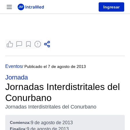
Ingresar
Eventos
/ Publicado el 7 de agosto de 2013
Jornada
Jornadas Interdistritales del
Conurbano
Jornadas Interdistritales del Conurbano
Comienza:
9 de agosto de 2013
Finaliza:
9 de agosto de 2013