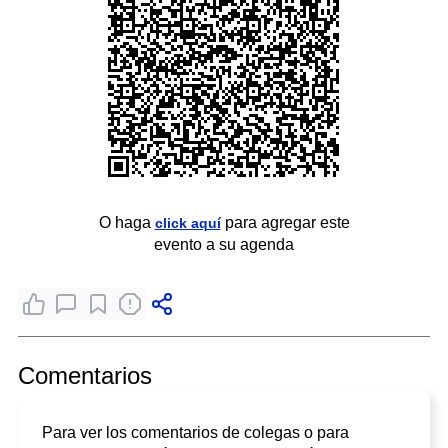
O haga
para agregar este
click aquí
evento a su agenda
Comentarios
Para ver los comentarios de colegas o para