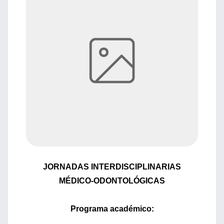
JORNADAS INTERDISCIPLINARIAS
MÉDICO-ODONTOLÓGICAS
Programa académico: