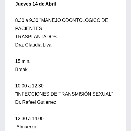
Jueves 14 de Abril
8.30 a 9.30 "MANEJO ODONTOLÓGICO DE
PACIENTES
TRASPLANTADOS"
Dra. Claudia Liva
15 min.
Break
10.00 a 12.30
"INFECCIONES DE TRANSMISIÓN SEXUAL"
Dr. Rafael Gutiérrez
12.30 a 14.00
Almuerzo