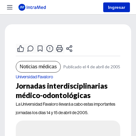
Ingresar
Noticias médicas
Publicado el 4 de abril de 2005
Universidad Favaloro
Jornadas interdisciplinarias
médico-odontológicas
La Universidad Favaloro llevará a cabo estas importantes
jornadas los días 14 y 15 de abril de 2005.