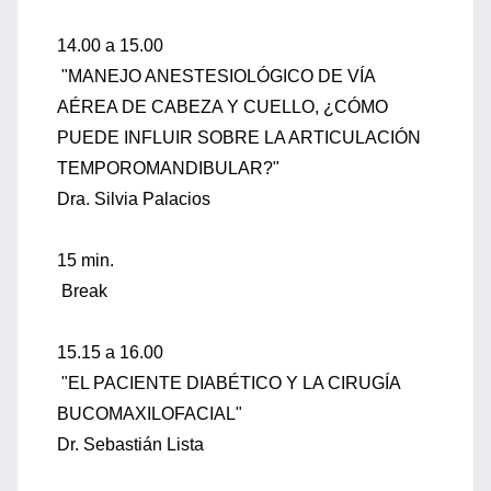
14.00 a 15.00
"MANEJO ANESTESIOLÓGICO DE VÍA
AÉREA DE CABEZA Y CUELLO, ¿CÓMO
PUEDE INFLUIR SOBRE LA ARTICULACIÓN
TEMPOROMANDIBULAR?"
Dra. Silvia Palacios
15 min.
Break
15.15 a 16.00
"EL PACIENTE DIABÉTICO Y LA CIRUGÍA
BUCOMAXILOFACIAL"
Dr. Sebastián Lista