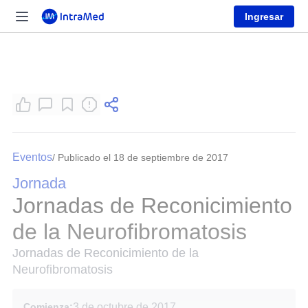
Ingresar
Eventos
/ Publicado el 18 de septiembre de 2017
Jornada
Jornadas de Reconicimiento
de la Neurofibromatosis
Jornadas de Reconicimiento de la
Neurofibromatosis
Comienza:
3 de octubre de 2017