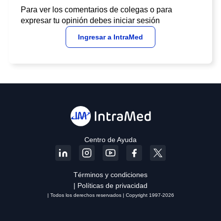
Para ver los comentarios de colegas o para
expresar tu opinión debes iniciar sesión
Ingresar a IntraMed
Centro de Ayuda
Términos y condiciones
| Políticas de privacidad
| Todos los derechos reservados | Copyright 1997-2026