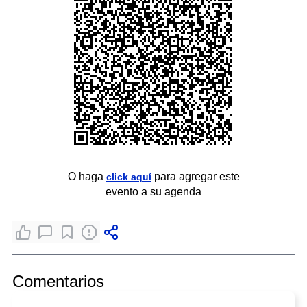
O haga
para agregar este
click aquí
evento a su agenda
Comentarios