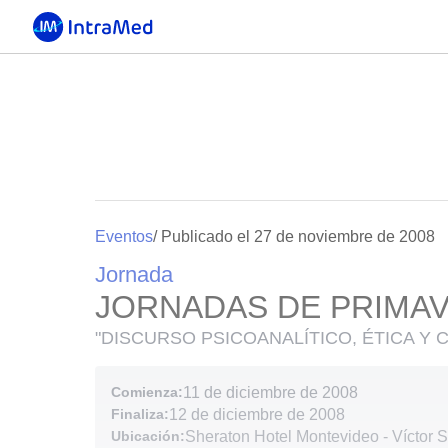
Eventos
/ Publicado el 27 de noviembre de 2008
Jornada
JORNADAS DE PRIMAV
"DISCURSO PSICOANALÍTICO, ÉTICA Y C
Comienza:
11 de diciembre de 2008
Finaliza:
12 de diciembre de 2008
Ubicación:
Sheraton Hotel Montevideo - Víctor 