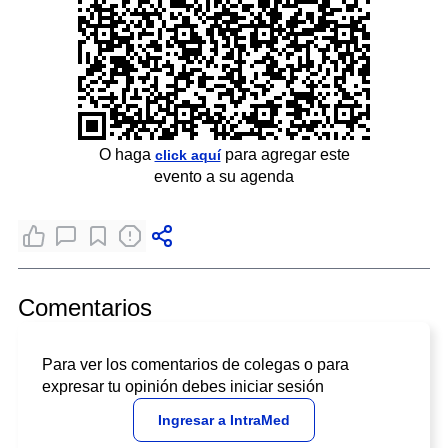
O haga
para agregar este
click aquí
evento a su agenda
Comentarios
Para ver los comentarios de colegas o para
expresar tu opinión debes iniciar sesión
Ingresar a IntraMed