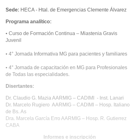
Sede:
HECA - Htal. de Emergencias Clemente Álvarez
Programa analítico:
• Curso de Formación Continua – Miastenia Gravis
Juvenil
• 4° Jornada Informativa MG para pacientes y familiares
• 4° Jornada de capacitación en MG para Profesionales
de Todas las especialidades.
Disertantes:
Dr. Claudio G. Mazia AARMIG – CADIMI - Inst. Lanari
Dr. Marcelo Rugiero AARMIG – CADIMI – Hosp. Italiano
de Bs. As
Dra. Marcela García Erro AARMIG – Hosp. R. Gutierrez
CABA
Informes e inscripción