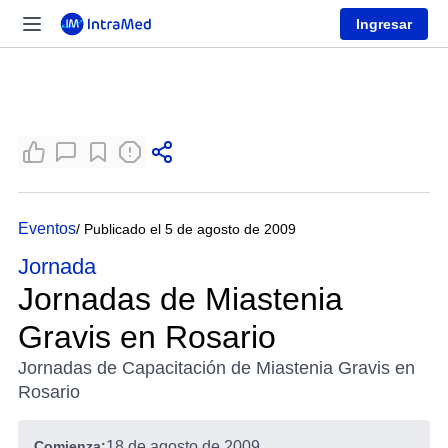
Ingresar
Eventos
/ Publicado el 5 de agosto de 2009
Jornada
Jornadas de Miastenia
Gravis en Rosario
Jornadas de Capacitación de Miastenia Gravis en
Rosario
Comienza:
18 de agosto de 2009