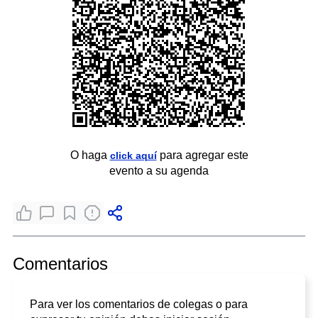
O haga
para agregar este
click aquí
evento a su agenda
Comentarios
Para ver los comentarios de colegas o para