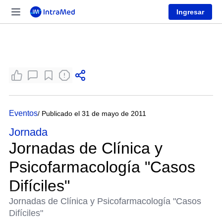
Ingresar
Eventos
/ Publicado el 31 de mayo de 2011
Jornada
Jornadas de Clínica y
Psicofarmacología "Casos
Difíciles"
Jornadas de Clínica y Psicofarmacología "Casos
Difíciles"