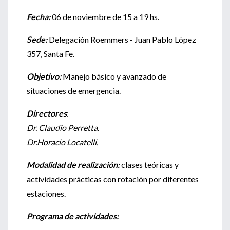
Fecha:
06 de noviembre de 15 a 19 hs.
Sede:
Delegación Roemmers - Juan Pablo López
357, Santa Fe.
Objetivo:
Manejo básico y avanzado de
situaciones de emergencia.
Directores
:
Dr. Claudio Perretta.
Dr.Horacio Locatelli.
Modalidad de realización:
clases teóricas y
actividades prácticas con rotación por diferentes
estaciones.
Programa de actividades: