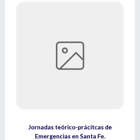
Jornadas teórico-prácitcas de
Emergencias en Santa Fe.