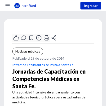
Ingresar
Noticias médicas
Publicado el 19 de octubre de 2014
IntraMed Estudiantes te invita a Santa Fe
Jornadas de Capacitación en
Competencias Médicas en
Santa Fe.
Una actividad intensiva de entrenamiento con
actividades teórico-prácticas para estudiantes de
medicina.