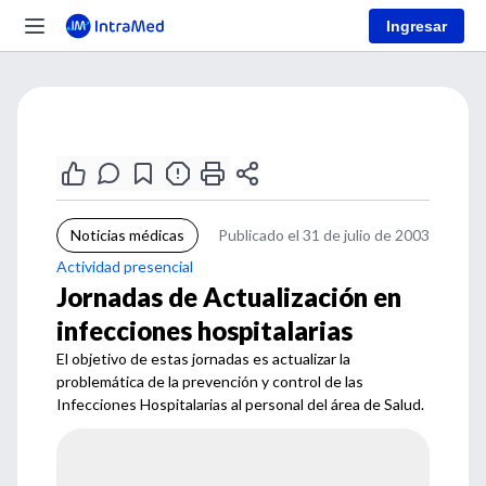
Ingresar
Noticias médicas
Publicado el 31 de julio de 2003
Actividad presencial
Jornadas de Actualización en
infecciones hospitalarias
El objetivo de estas jornadas es actualizar la
problemática de la prevención y control de las
Infecciones Hospitalarias al personal del área de Salud.