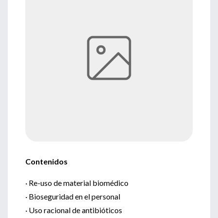
Contenidos
· Re-uso de material biomédico
· Bioseguridad en el personal
· Uso racional de antibióticos