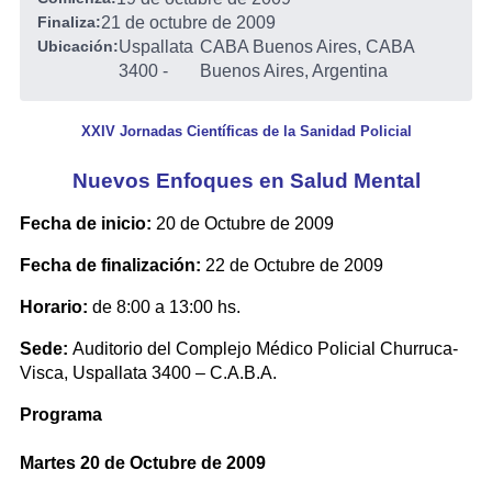
Finaliza:
21 de octubre de 2009
Ubicación:
Uspallata
CABA Buenos Aires, CABA
3400
-
Buenos Aires, Argentina
XXIV Jornadas Científicas de la Sanidad Policial
Nuevos Enfoques en Salud Mental
Fecha de inicio:
20 de Octubre de 2009
Fecha de finalización:
22 de Octubre de 2009
Horario:
de 8:00 a 13:00 hs.
Sede:
Auditorio del Complejo Médico Policial Churruca-
Visca, Uspallata 3400 – C.A.B.A.
Programa
Martes 20 de Octubre de 2009