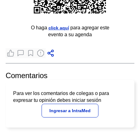
O haga
para agregar este
click aquí
evento a su agenda
Comentarios
Para ver los comentarios de colegas o para
expresar tu opinión debes iniciar sesión
Ingresar a IntraMed