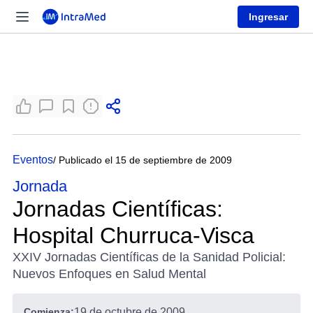
Ingresar
Eventos
/ Publicado el 15 de septiembre de 2009
Jornada
Jornadas Científicas:
Hospital Churruca-Visca
XXIV Jornadas Científicas de la Sanidad Policial:
Nuevos Enfoques en Salud Mental
Comienza:
19 de octubre de 2009