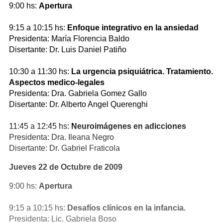
9:00 hs:
Apertura
9:15 a 10:15 hs:
Enfoque integrativo en la ansiedad
Presidenta: María Florencia Baldo
Disertante: Dr. Luis Daniel Patiño
10:30 a 11:30 hs:
La urgencia psiquiátrica. Tratamiento.
Aspectos medico-legales
Presidenta: Dra. Gabriela Gomez Gallo
Disertante: Dr. Alberto Angel Querenghi
11:45 a 12:45 hs:
Neuroimágenes en adicciones
Presidenta: Dra. Ileana Negro
Disertante: Dr. Gabriel Fraticola
Jueves 22 de Octubre de 2009
9:00 hs:
Apertura
9:15 a 10:15 hs:
Desafíos clínicos en la infancia.
Presidenta: Lic. Gabriela Boso