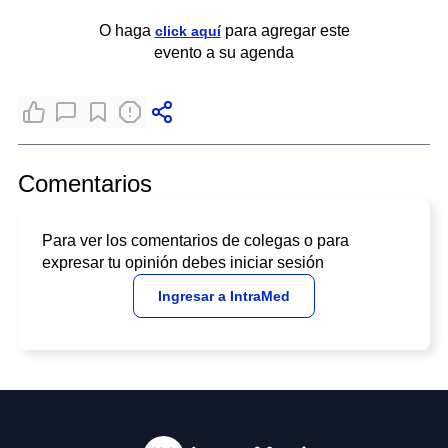
O haga
para agregar este
click aquí
evento a su agenda
Comentarios
Para ver los comentarios de colegas o para
expresar tu opinión debes iniciar sesión
Ingresar a IntraMed