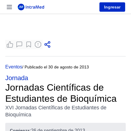
Ingresar
Eventos
/ Publicado el 30 de agosto de 2013
Jornada
Jornadas Científicas de
Estudiantes de Bioquímica
XVI Jornadas Científicas de Estudiantes de
Bioquímica
Comienza:
26 de septiembre de 2013