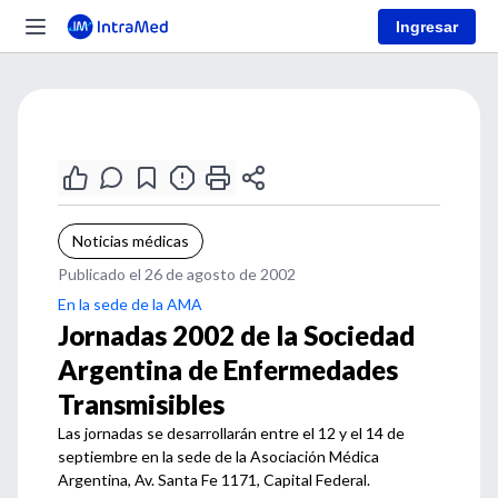
Ingresar
Noticias médicas
Publicado el 26 de agosto de 2002
En la sede de la AMA
Jornadas 2002 de la Sociedad
Argentina de Enfermedades
Transmisibles
Las jornadas se desarrollarán entre el 12 y el 14 de
septiembre en la sede de la Asociación Médica
Argentina, Av. Santa Fe 1171, Capital Federal.