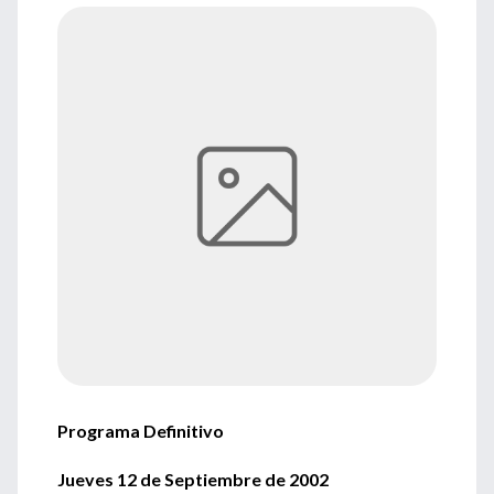
Programa Definitivo
Jueves 12 de Septiembre de 2002