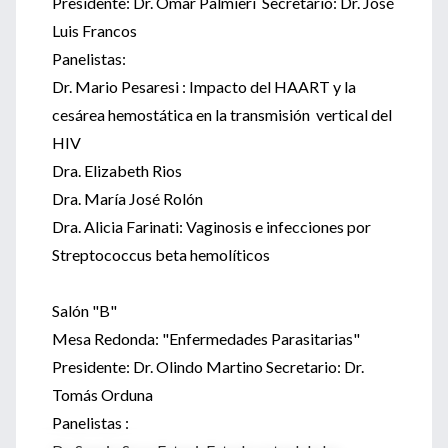
Presidente: Dr. Omar Palmieri Secretario: Dr. José
Luis Francos
Panelistas:
Dr. Mario Pesaresi : Impacto del HAART y la
cesárea hemostática en la transmisión vertical del
HIV
Dra. Elizabeth Rios
Dra. María José Rolón
Dra. Alicia Farinati: Vaginosis e infecciones por
Streptococcus beta hemolíticos
Salón "B"
Mesa Redonda: "Enfermedades Parasitarias"
Presidente: Dr. Olindo Martino Secretario: Dr.
Tomás Orduna
Panelistas :