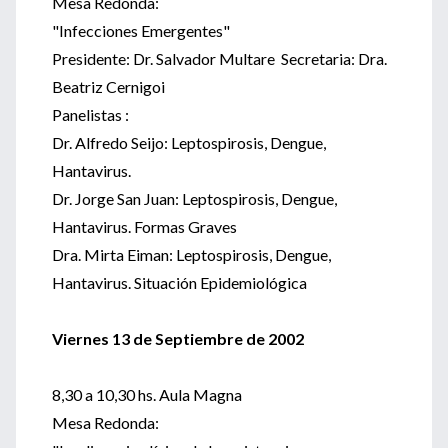
Mesa Redonda:
"Infecciones Emergentes"
Presidente: Dr. Salvador Multare Secretaria: Dra.
Beatriz Cernigoi
Panelistas :
Dr. Alfredo Seijo: Leptospirosis, Dengue,
Hantavirus.
Dr. Jorge San Juan: Leptospirosis, Dengue,
Hantavirus. Formas Graves
Dra. Mirta Eiman: Leptospirosis, Dengue,
Hantavirus. Situación Epidemiológica
Viernes 13 de Septiembre de 2002
8,30 a 10,30 hs. Aula Magna
Mesa Redonda: