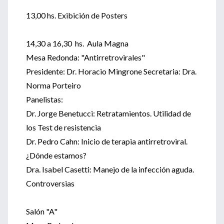
13,00 hs. Exibición de Posters
14,30 a 16,30 hs. Aula Magna
Mesa Redonda: "Antirretrovirales"
Presidente: Dr. Horacio Mingrone Secretaria: Dra.
Norma Porteiro
Panelistas:
Dr. Jorge Benetucci: Retratamientos. Utilidad de
los Test de resistencia
Dr. Pedro Cahn: Inicio de terapia antirretroviral.
¿Dónde estamos?
Dra. Isabel Casetti: Manejo de la infección aguda.
Controversias
Salón "A"