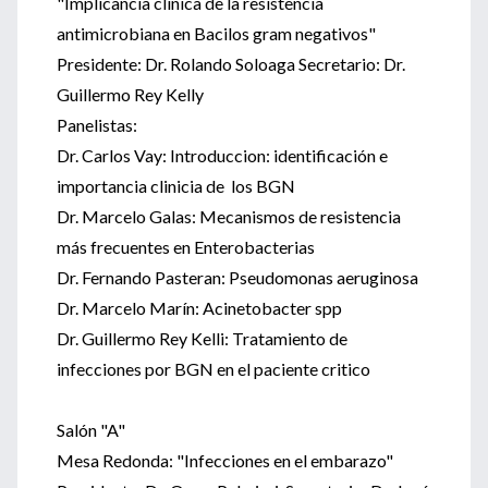
"Implicancia clínica de la resistencia
antimicrobiana en Bacilos gram negativos"
Presidente: Dr. Rolando Soloaga Secretario: Dr.
Guillermo Rey Kelly
Panelistas:
Dr. Carlos Vay: Introduccion: identificación e
importancia clinicia de los BGN
Dr. Marcelo Galas: Mecanismos de resistencia
más frecuentes en Enterobacterias
Dr. Fernando Pasteran: Pseudomonas aeruginosa
Dr. Marcelo Marín: Acinetobacter spp
Dr. Guillermo Rey Kelli: Tratamiento de
infecciones por BGN en el paciente critico
Salón "A"
Mesa Redonda: "Infecciones en el embarazo"