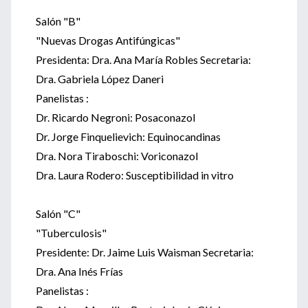
Salón "B"
"Nuevas Drogas Antifúngicas"
Presidenta: Dra. Ana María Robles Secretaria:
Dra. Gabriela López Daneri
Panelistas :
Dr. Ricardo Negroni: Posaconazol
Dr. Jorge Finquelievich: Equinocandinas
Dra. Nora Tiraboschi: Voriconazol
Dra. Laura Rodero: Susceptibilidad in vitro
Salón "C"
"Tuberculosis"
Presidente: Dr. Jaime Luis Waisman Secretaria:
Dra. Ana Inés Frías
Panelistas :