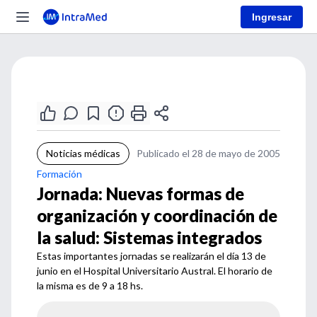
Ingresar
Noticias médicas
Publicado el 28 de mayo de 2005
Formación
Jornada: Nuevas formas de
organización y coordinación de
la salud: Sistemas integrados
Estas importantes jornadas se realizarán el día 13 de
junio en el Hospital Universitario Austral. El horario de
la misma es de 9 a 18 hs.