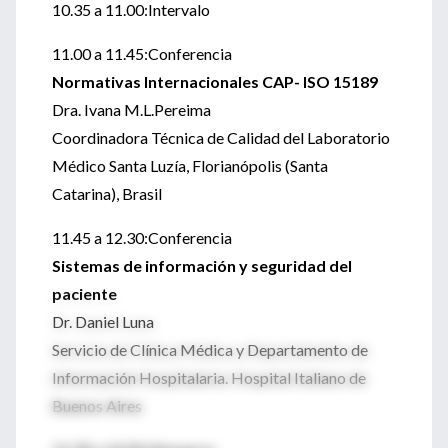
10.35 a 11.00:Intervalo
11.00 a 11.45:Conferencia
Normativas Internacionales CAP- ISO 15189
Dra. Ivana M.L.Pereima
Coordinadora Técnica de Calidad del Laboratorio
Médico Santa Luzía, Florianópolis (Santa
Catarina), Brasil
11.45 a 12.30:Conferencia
Sistemas de información y seguridad del
paciente
Dr. Daniel Luna
Servicio de Clínica Médica y Departamento de
Información Hospitalaria. Hospital Italiano de
Buenos Aires