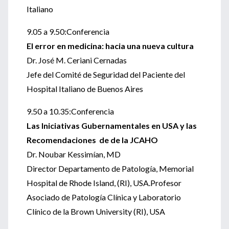
Italiano
9.05 a 9.50:Conferencia
El error en medicina: hacia una nueva cultura
Dr. José M. Ceriani Cernadas
Jefe del Comité de Seguridad del Paciente del
Hospital Italiano de Buenos Aires
9.50 a 10.35:Conferencia
Las Iniciativas Gubernamentales en USA y las
Recomendaciones de de la JCAHO
Dr. Noubar Kessimían, MD
Director Departamento de Patología, Memorial
Hospital de Rhode Island, (RI), USA.Profesor
Asociado de Patología Clínica y Laboratorio
Clínico de la Brown University (RI), USA