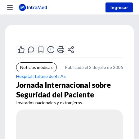
Ingresar
Noticias médicas
Publicado el 2 de julio de 2006
Hospital Italiano de Bs As
Jornada Internacional sobre
Seguridad del Paciente
Invitados nacionales y extranjeros.