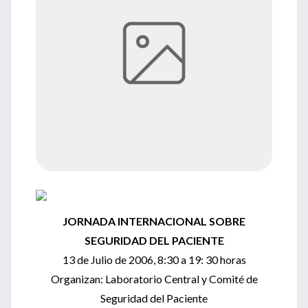
JORNADA INTERNACIONAL SOBRE
SEGURIDAD DEL PACIENTE
13 de Julio de 2006, 8:30 a 19: 30 horas
Organizan: Laboratorio Central y Comité de
Seguridad del Paciente