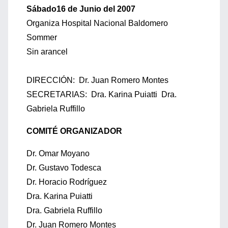
Sábado16 de Junio del 2007
Organiza Hospital Nacional Baldomero
Sommer
Sin arancel
DIRECCIÓN: Dr. Juan Romero Montes
SECRETARIAS: Dra. Karina Puiatti Dra.
Gabriela Ruffillo
COMITÉ ORGANIZADOR
Dr. Omar Moyano
Dr. Gustavo Todesca
Dr. Horacio Rodríguez
Dra. Karina Puiatti
Dra. Gabriela Ruffillo
Dr. Juan Romero Montes