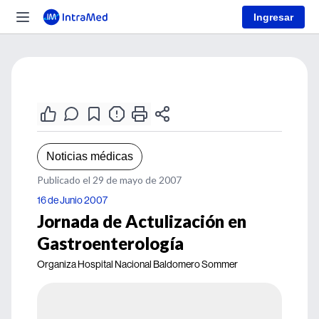
Ingresar
Noticias médicas
Publicado el 29 de mayo de 2007
16 de Junio 2007
Jornada de Actulización en
Gastroenterología
Organiza Hospital Nacional Baldomero Sommer