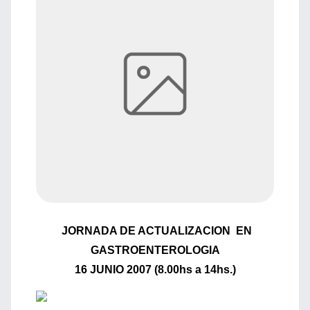
JORNADA DE ACTUALIZACION EN
GASTROENTEROLOGIA
16 JUNIO 2007 (8.00hs a 14hs.)