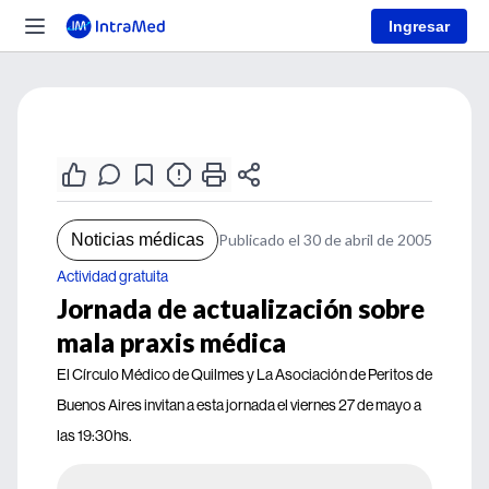
Ingresar
Noticias médicas
Publicado el 30 de abril de 2005
Actividad gratuita
Jornada de actualización sobre
mala praxis médica
El Círculo Médico de Quilmes y La Asociación de Peritos de
Buenos Aires invitan a esta jornada el viernes 27 de mayo a
las 19:30hs.