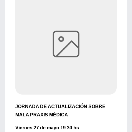
JORNADA DE ACTUALIZACIÓN SOBRE
MALA PRAXIS MÉDICA
Viernes 27 de mayo 19.30 hs.