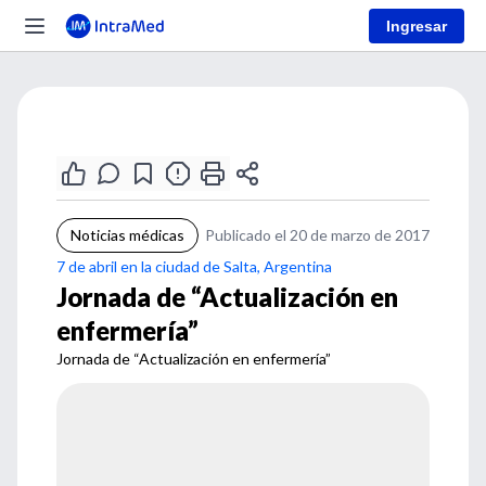
Ingresar
Noticias médicas
Publicado el 20 de marzo de 2017
7 de abril en la ciudad de Salta, Argentina
Jornada de “Actualización en
enfermería”
Jornada de “Actualización en enfermería”