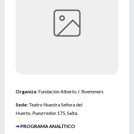
Organiza:
Fundación Alberto J. Roemmers
Sede:
Teatro Nuestra Señora del
Huerto. Pueyrredón 175, Salta.
⇒
PROGRAMA ANALÍTICO