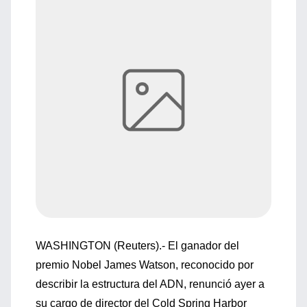
WASHINGTON (Reuters).- El ganador del
premio Nobel James Watson, reconocido por
describir la estructura del ADN, renunció ayer a
su cargo de director del Cold Spring Harbor