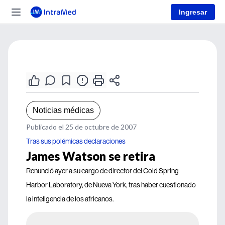
Ingresar
Noticias médicas
Publicado el 25 de octubre de 2007
Tras sus polémicas declaraciones
James Watson se retira
Renunció ayer a su cargo de director del Cold Spring
Harbor Laboratory, de Nueva York, tras haber cuestionado
la inteligencia de los africanos.