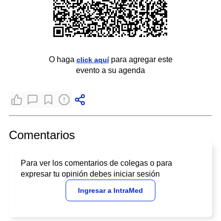
O haga
para agregar este
click aquí
evento a su agenda
Comentarios
Para ver los comentarios de colegas o para
expresar tu opinión debes iniciar sesión
Ingresar a IntraMed