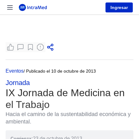
Ingresar
Eventos
/ Publicado el 10 de octubre de 2013
Jornada
IX Jornada de Medicina en
el Trabajo
Hacia el camino de la sustentabilidad económica y
ambiental.
Comienza:
23 de octubre de 2013