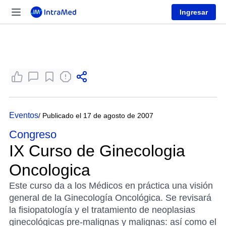
Ingresar
Eventos
/ Publicado el 17 de agosto de 2007
Congreso
IX Curso de Ginecologia
Oncologica
Este curso da a los Médicos en práctica una visión
general de la Ginecología Oncológica. Se revisará
la fisiopatología y el tratamiento de neoplasias
ginecológicas pre-malignas y malignas: así como el