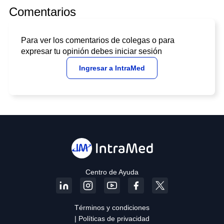
Comentarios
Para ver los comentarios de colegas o para
expresar tu opinión debes iniciar sesión
Ingresar a IntraMed
Centro de Ayuda
Términos y condiciones
| Políticas de privacidad