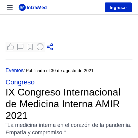
Ingresar
Eventos
/ Publicado el 30 de agosto de 2021
Congreso
IX Congreso Internacional
de Medicina Interna AMIR
2021
"La medicina interna en el corazón de la pandemia.
Empatía y compromiso."