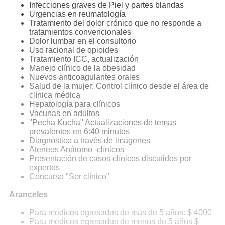
Infecciones graves de Piel y partes blandas
Urgencias en reumatología
Tratamiento del dolor crónico que no responde a
tratamientos convencionales
Dolor lumbar en el consultorio
Uso racional de opioides
Tratamiento ICC, actualización
Manejo clínico de la obesidad
Nuevos anticoagulantes orales
Salud de la mujer: Control clínico desde el área de
clínica médica
Hepatología para clínicos
Vacunas en adultos
"Pecha Kucha" Actualizaciones de temas
prevalentes en 6:40 minutos
Diagnóstico a través de imágenes
Ateneos Anátomo -clínicos
Presentación de casos clínicos discutidos por
expertos
Concurso "Ser clínico"
Aranceles
Para médicos egresados de más de 5 años: $ 4000
Para médicos egresados de menos de 5 años $