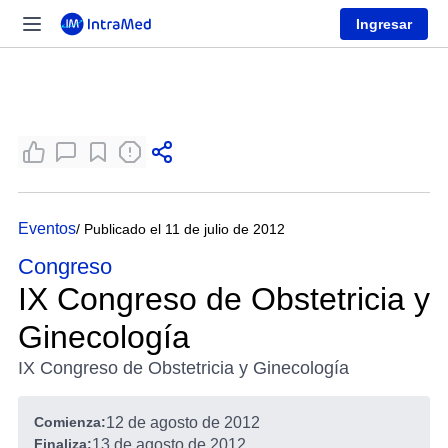
Ingresar
Eventos
/ Publicado el 11 de julio de 2012
Congreso
IX Congreso de Obstetricia y
Ginecología
IX Congreso de Obstetricia y Ginecología
Comienza:
12 de agosto de 2012
Finaliza:
13 de agosto de 2012