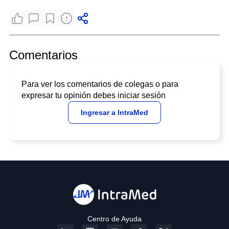
Comentarios
Para ver los comentarios de colegas o para
expresar tu opinión debes iniciar sesión
Ingresar a IntraMed
Centro de Ayuda