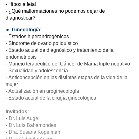
- Hipoxia fetal
- ¿Qué malformaciones no podemos dejar de
diagnosticar?
► Ginecología:
- Estados hiperandrogénicos
- Síndrome de ovario poliquístico
- Estado actual de diagnóstico y tratamiento de la
endometriosis
- Manejo terapéutico del Cáncer de Mama triple negativo
- Sexualidad y adolescencia
- Anticoncepción en las distintas etapas de la vida de la
mujer
- Actualización en uroginecología
- Estado actual de la cirugía ginecológica
Invitados:
• Dr. Luis Augé
• Dr. Luis Bahamondes
• Dra. Susana Kopelman
• Dra. Gabriela Kosoy