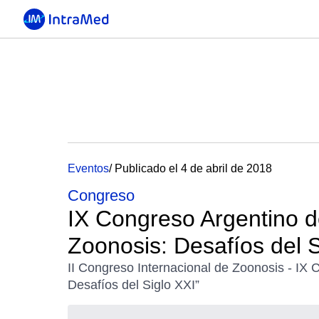
Eventos
/ Publicado el 4 de abril de 2018
Congreso
IX Congreso Argentino d
Zoonosis: Desafíos del S
II Congreso Internacional de Zoonosis - IX
Desafíos del Siglo XXI”