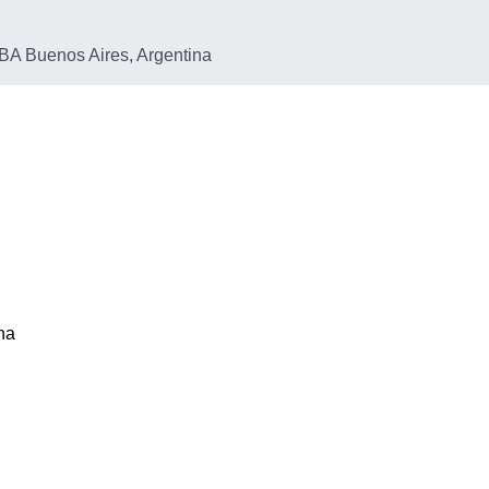
A Buenos Aires, Argentina
na