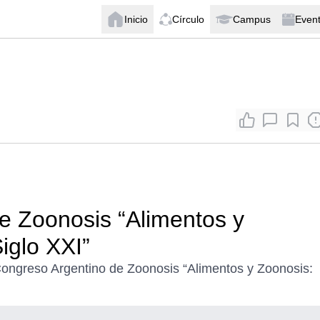
Inicio
Círculo
Campus
Even
e Zoonosis “Alimentos y
iglo XXI”
 Congreso Argentino de Zoonosis “Alimentos y Zoonosis: