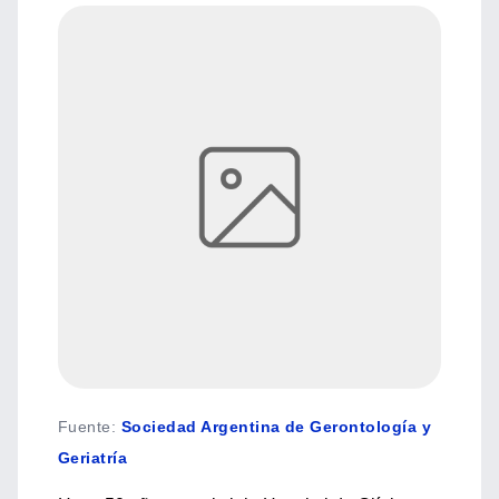
Fuente
:
Sociedad Argentina de Gerontología y
Geriatría