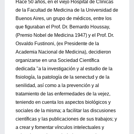
Hace 50 años, en el viejo Hospital de Clínicas
de la Facultad de Medicina de la Universidad de
Buenos Aires, un grupo de médicos, entre los
que figuraban el Prof. Dr. Bernardo Houssay,
(Premio Nobel de Medicina 1947) y el Prof. Dr.
Osvaldo Fustinoni, (ex Presidente de la
Academia Nacional de Medicina), decidieron
organizarse en una Sociedad Científica
dedicada "a la investigación y al estudio de la
fisiología, la patología de la senectud y de la
senilidad, así como a la prevención y al
tratamiento de las enfermedades de la vejez,
teniendo en cuenta los aspectos biológicos y
sociales de la misma; a facilitar las discusiones
científicas y las publicaciones de sus trabajos; y
a crear y fomentar vínculos intelectuales y