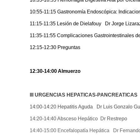
10:55-11:15 Gastronomía Endoscópica: Indicacio
11:15-11:35 Lesión de Dielafouy Dr Jorge Lizara
11:35-11:55 Complicaciones Gastrointestinales d
12:15-12:30 Preguntas
12:30-14:00 Almuerzo
III URGENCIAS HEPATICAS-PANCREATICAS
14:00-14:20 Hepatitis Aguda Dr Luis Gonzalo G
14:20-14:40 Absceso Hepático Dr Restrepo
14:40-15:00 Encefalopatía Hepática Dr Fernando