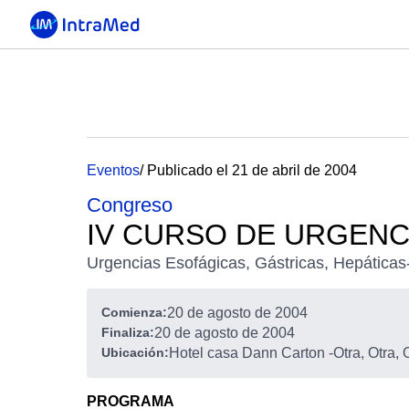
Eventos
/ Publicado el 21 de abril de 2004
Congreso
IV CURSO DE URGEN
Urgencias Esofágicas, Gástricas, Hepáticas
Comienza:
20 de agosto de 2004
Finaliza:
20 de agosto de 2004
Ubicación:
Hotel casa Dann Carton
-
Otra, Otra, 
PROGRAMA