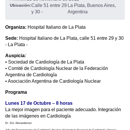
Ubicación:
Calle 51 entre 29
La Plata, Buenos Aires,
y 30
-
Argentina
Organiza:
Hospital Italiano de La Plata
Sede:
Hospital Italiano de La Plata, calle 51 entre 29 y 30
- La Plata -
Auspicia:
• Sociedad de Cardiología de La Plata
• Comité de Cardiología Nuclear de la Federación
Argentina de Cardiología
• Asociación Argentina de Cardiología Nuclear
Programa
Lunes 17 de Octubre – 8 horas
La mejor imagen para el paciente adecuado. Integración
de las imágenes en Cardiología
Dr. Eric Alexanderson