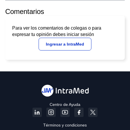
Comentarios
Para ver los comentarios de colegas o para
expresar tu opinión debes iniciar sesión
Ingresar a IntraMed
Centro de Ayuda
Términos y condiciones