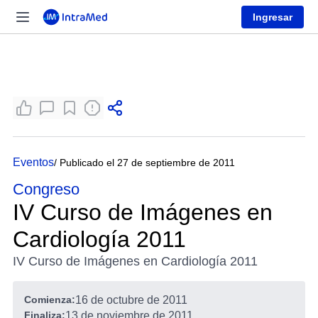
Ingresar
Eventos
/ Publicado el 27 de septiembre de 2011
Congreso
IV Curso de Imágenes en
Cardiología 2011
IV Curso de Imágenes en Cardiología 2011
Comienza:
16 de octubre de 2011
Finaliza:
13 de noviembre de 2011