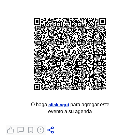
O haga
para agregar este
click aquí
evento a su agenda