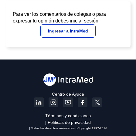
Para ver los comentarios de colegas o para
expresar tu opinión debes iniciar sesión
Ingresar a IntraMed
Centro de Ayuda
Términos y condiciones
| Políticas de privacidad
| Todos los derechos reservados | Copyright 1997-2026