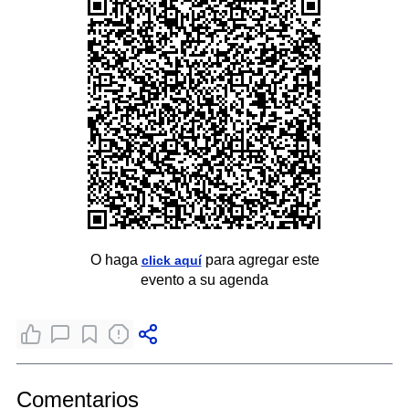
O haga
para agregar este
click aquí
evento a su agenda
Comentarios