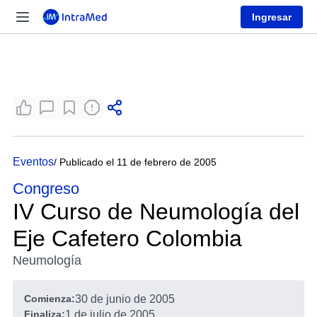
Ingresar
Eventos
/ Publicado el 11 de febrero de 2005
Congreso
IV Curso de Neumología del
Eje Cafetero Colombia
Neumología
Comienza:
30 de junio de 2005
Finaliza:
1 de julio de 2005