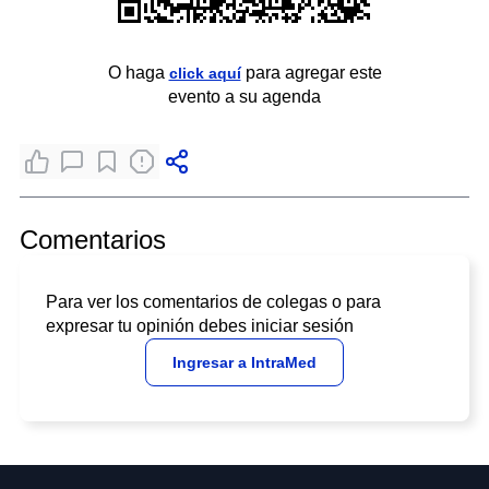
O haga
para agregar este
click aquí
evento a su agenda
Comentarios
Para ver los comentarios de colegas o para
expresar tu opinión debes iniciar sesión
Ingresar a IntraMed