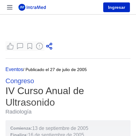
Ingresar
Eventos
/ Publicado el 27 de julio de 2005
Congreso
IV Curso Anual de
Ultrasonido
Radiología
Comienza:
13 de septiembre de 2005
Finaliza:
16 de septiembre de 2005