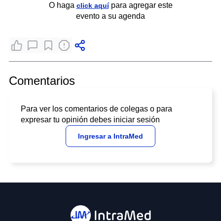
O haga
para agregar este
click aquí
evento a su agenda
Comentarios
Para ver los comentarios de colegas o para
expresar tu opinión debes iniciar sesión
Ingresar a IntraMed