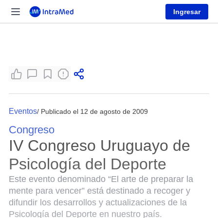
Ingresar
Eventos
/ Publicado el 12 de agosto de 2009
Congreso
IV Congreso Uruguayo de
Psicología del Deporte
Este evento denominado “El arte de preparar la
mente para vencer” está destinado a recoger y
difundir los desarrollos y actualizaciones de la
Psicología del Deporte en nuestro país.