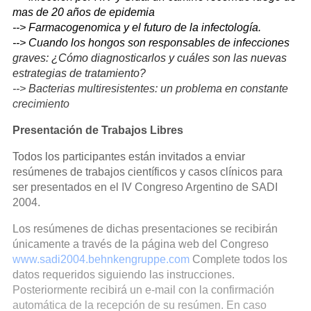
mas de 20 años de epidemia
--> Farmacogenomica y el futuro de la infectología.
--> Cuando los hongos son responsables de infecciones
graves: ¿Cómo diagnosticarlos y cuáles son las nuevas
estrategias de tratamiento?
--> Bacterias multiresistentes: un problema en constante
crecimiento
Presentación de Trabajos Libres
Todos los participantes están invitados a enviar
resúmenes de trabajos científicos y casos clínicos para
ser presentados en el IV Congreso Argentino de SADI
2004.
Los resúmenes de dichas presentaciones se recibirán
únicamente a través de la página web del Congreso
www.sadi2004.behnkengruppe.com
Complete todos los
datos requeridos siguiendo las instrucciones.
Posteriormente recibirá un e-mail con la confirmación
automática de la recepción de su resúmen. En caso