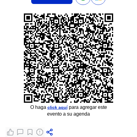
O haga
para agregar este
click aquí
evento a su agenda