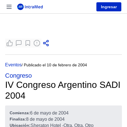
Ingresar
Eventos
/ Publicado el 10 de febrero de 2004
Congreso
IV Congreso Argentino SADI
2004
Comienza:
6 de mayo de 2004
Finaliza:
8 de mayo de 2004
Ubicación:
Sheraton Hotel
-
Otra, Otra, Otro