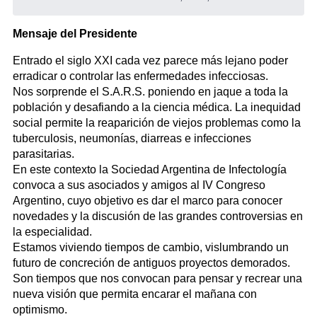
Mensaje del Presidente
Entrado el siglo XXI cada vez parece más lejano poder
erradicar o controlar las enfermedades infecciosas.
Nos sorprende el S.A.R.S. poniendo en jaque a toda la
población y desafiando a la ciencia médica. La inequidad
social permite la reaparición de viejos problemas como la
tuberculosis, neumonías, diarreas e infecciones
parasitarias.
En este contexto la Sociedad Argentina de Infectología
convoca a sus asociados y amigos al IV Congreso
Argentino, cuyo objetivo es dar el marco para conocer
novedades y la discusión de las grandes controversias en
la especialidad.
Estamos viviendo tiempos de cambio, vislumbrando un
futuro de concreción de antiguos proyectos demorados.
Son tiempos que nos convocan para pensar y recrear una
nueva visión que permita encarar el mañana con
optimismo.