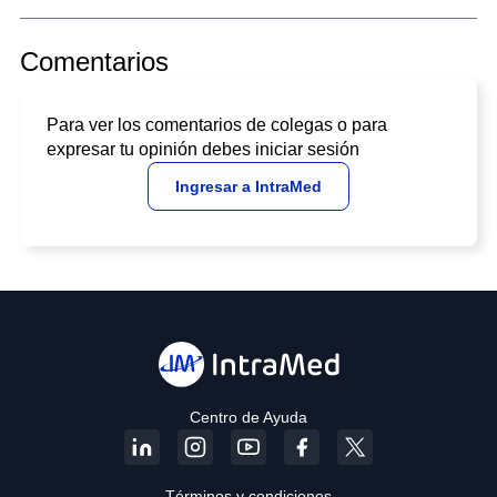
Comentarios
Para ver los comentarios de colegas o para
expresar tu opinión debes iniciar sesión
Ingresar a IntraMed
Centro de Ayuda
Términos y condiciones