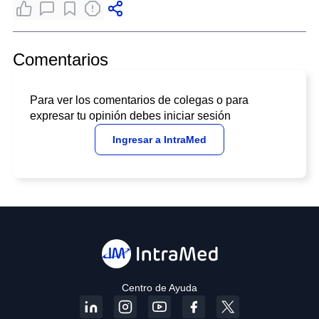
Comentarios
Para ver los comentarios de colegas o para
expresar tu opinión debes iniciar sesión
Ingresar a IntraMed
Centro de Ayuda