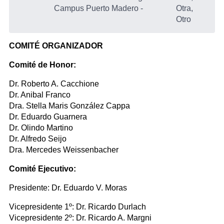
Campus Puerto Madero
-
Otra,
Otro
COMITÉ ORGANIZADOR
Comité de Honor:
Dr. Roberto A. Cacchione
Dr. Anibal Franco
Dra. Stella Maris González Cappa
Dr. Eduardo Guarnera
Dr. Olindo Martino
Dr. Alfredo Seijo
Dra. Mercedes Weissenbacher
Comité Ejecutivo:
Presidente: Dr. Eduardo V. Moras
Vicepresidente 1º: Dr. Ricardo Durlach
Vicepresidente 2º: Dr. Ricardo A. Margni