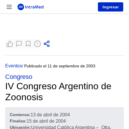
Ingresar
Eventos
/ Publicado el 11 de septiembre de 2003
Congreso
IV Congreso Argentino de
Zoonosis
Comienza:
13 de abril de 2004
Finaliza:
15 de abril de 2004
Ubicación:
Universidad Católica Argentina –
Otra,