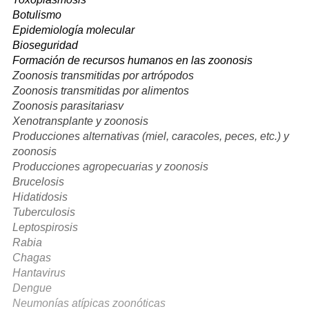
Botulismo
Epidemiología molecular
Bioseguridad
Formación de recursos humanos en las zoonosis
Zoonosis transmitidas por artrópodos
Zoonosis transmitidas por alimentos
Zoonosis parasitariasv
Xenotransplante y zoonosis
Producciones alternativas (miel, caracoles, peces, etc.) y
zoonosis
Producciones agropecuarias y zoonosis
Brucelosis
Hidatidosis
Tuberculosis
Leptospirosis
Rabia
Chagas
Hantavirus
Dengue
Neumonías atípicas zoonóticas