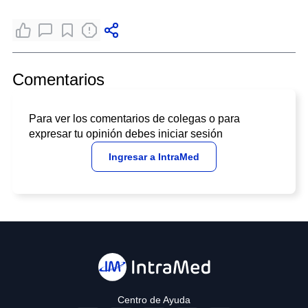
Comentarios
Para ver los comentarios de colegas o para
expresar tu opinión debes iniciar sesión
Ingresar a IntraMed
Centro de Ayuda