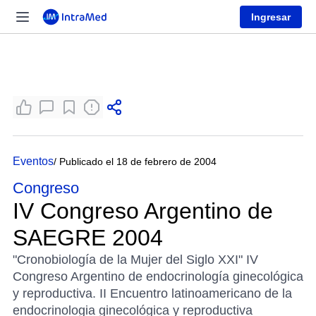
Ingresar
Eventos
/ Publicado el 18 de febrero de 2004
Congreso
IV Congreso Argentino de
SAEGRE 2004
"Cronobiología de la Mujer del Siglo XXI" IV
Congreso Argentino de endocrinología ginecológica
y reproductiva. II Encuentro latinoamericano de la
endocrinologia ginecológica y reproductiva