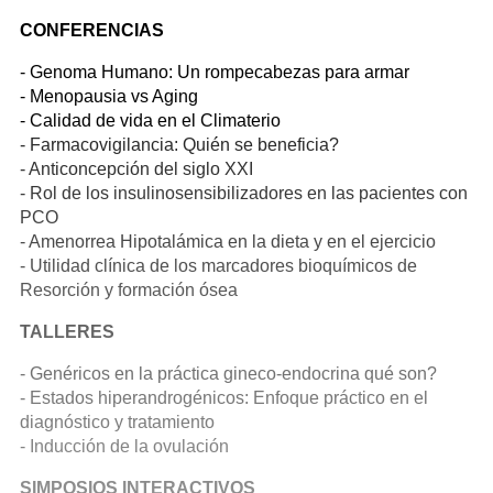
CONFERENCIAS
- Genoma Humano: Un rompecabezas para armar
- Menopausia vs Aging
- Calidad de vida en el Climaterio
- Farmacovigilancia: Quién se beneficia?
- Anticoncepción del siglo XXI
- Rol de los insulinosensibilizadores en las pacientes con
PCO
- Amenorrea Hipotalámica en la dieta y en el ejercicio
- Utilidad clínica de los marcadores bioquímicos de
Resorción y formación ósea
TALLERES
- Genéricos en la práctica gineco-endocrina qué son?
- Estados hiperandrogénicos: Enfoque práctico en el
diagnóstico y tratamiento
- Inducción de la ovulación
SIMPOSIOS INTERACTIVOS