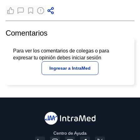
Comentarios
Para ver los comentarios de colegas o para
expresar tu opinión debes iniciar sesión
Ingresar a IntraMed
Centro de Ayuda