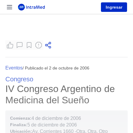
Ingresar
Eventos
/ Publicado el 2 de octubre de 2006
Congreso
IV Congreso Argentino de
Medicina del Sueño
Comienza:
4 de diciembre de 2006
Finaliza:
5 de diciembre de 2006
Ubicación:
Av. Corrientes 1660
-
Otra, Otra, Otro