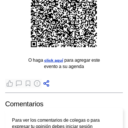
O haga
para agregar este
click aquí
evento a su agenda
Comentarios
Para ver los comentarios de colegas o para
expresar tu opinión debes iniciar sesión