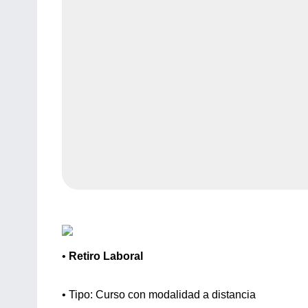
•
Retiro Laboral
• Tipo: Curso con modalidad a distancia