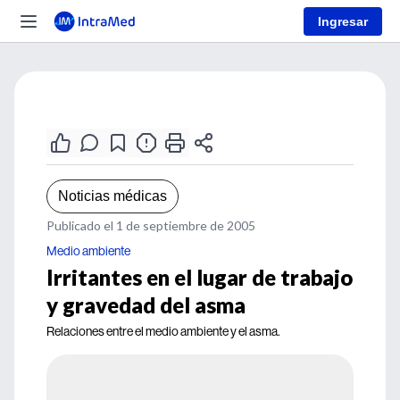
Ingresar
Noticias médicas
Publicado el 1 de septiembre de 2005
Medio ambiente
Irritantes en el lugar de trabajo
y gravedad del asma
Relaciones entre el medio ambiente y el asma.