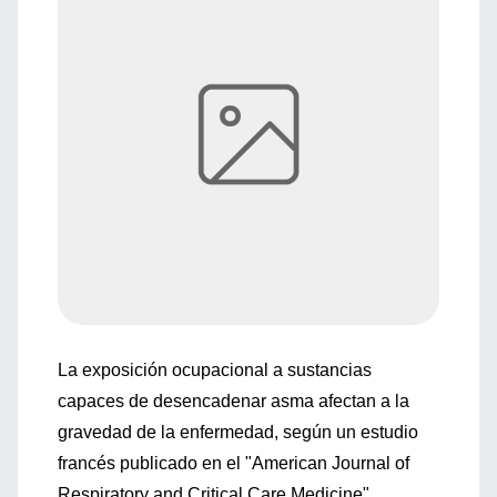
La exposición ocupacional a sustancias
capaces de desencadenar asma afectan a la
gravedad de la enfermedad, según un estudio
francés publicado en el "American Journal of
Respiratory and Critical Care Medicine".