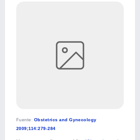
Fuente
:
Obstetrics and Gynecology
2009;114:279-284