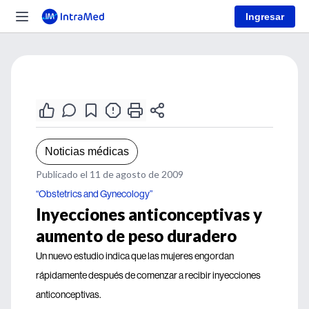
Ingresar
Noticias médicas
Publicado el 11 de agosto de 2009
“Obstetrics and Gynecology”
Inyecciones anticonceptivas y
aumento de peso duradero
Un nuevo estudio indica que las mujeres engordan
rápidamente después de comenzar a recibir inyecciones
anticonceptivas.