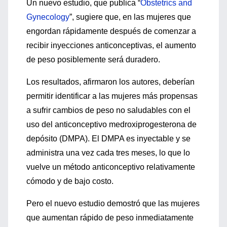
Un nuevo estudio, que publica “
Obstetrics and
Gynecology
”, sugiere que, en las mujeres que
engordan rápidamente después de comenzar a
recibir inyecciones anticonceptivas, el aumento
de peso posiblemente será duradero.
Los resultados, afirmaron los autores, deberían
permitir identificar a las mujeres más propensas
a sufrir cambios de peso no saludables con el
uso del anticonceptivo medroxiprogesterona de
depósito (DMPA). El DMPA es inyectable y se
administra una vez cada tres meses, lo que lo
vuelve un método anticonceptivo relativamente
cómodo y de bajo costo.
Pero el nuevo estudio demostró que las mujeres
que aumentan rápido de peso inmediatamente